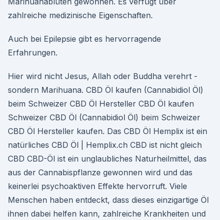
Marihuanablüten gewonnen. Es verfügt über
zahlreiche medizinische Eigenschaften.
Auch bei Epilepsie gibt es hervorragende
Erfahrungen.
Hier wird nicht Jesus, Allah oder Buddha verehrt -
sondern Marihuana. CBD Öl kaufen (Cannabidiol Öl)
beim Schweizer CBD Öl Hersteller CBD Öl kaufen
Schweizer CBD Öl (Cannabidiol Öl) beim Schweizer
CBD Öl Hersteller kaufen. Das CBD Öl Hemplix ist ein
natürliches CBD Öl | Hemplix.ch CBD ist nicht gleich
CBD CBD-Öl ist ein unglaubliches Naturheilmittel, das
aus der Cannabispflanze gewonnen wird und das
keinerlei psychoaktiven Effekte hervorruft. Viele
Menschen haben entdeckt, dass dieses einzigartige Öl
ihnen dabei helfen kann, zahlreiche Krankheiten und