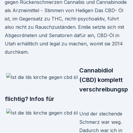
gegen Rückenschmerzen Cannabis und Cannabinoide
als Arzneimittel - Stimmen von Heiligen Das CBD- Öl
ist, im Gegensatz zu THC, nicht-psychoaktiv, führt
also nicht zu Rauschzuständen. Emilie setzte sich mit
Abgeordneten und Senatoren dafür ein, CBD-Öl in
Utah erhältlich und legal zu machen, womit sie 2014
durchkam.
Cannabidiol
(CBD) komplett
verschreibungsp
flichtig? Infos für
Und der stechende
Schmerz war weg.
Dadurch war ich in