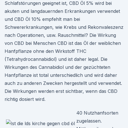
Schlafstörungen geeignet ist, CBD Öl 5% wird bei
akuten und langdauernden Erkrankungen verwendet
und CBD Öl 10% empfehlt man bei
Schwererkrankungen, wie Krebs und Rekonvaleszenz
nach Operationen, usw. Rauschmittel? Die Wirkung
von CBD bei Menschen CBD ist das Öl der weiblichen
Hanfpflanze ohne den Wirkstoff THC
(Tetrahydrocannabidiol) und ist daher legal. Die
Wirkungen des Cannabidiol und der gezüchteten
Hanfpflanze ist total unterschiedlich und wird daher
auch zu anderen Zwecken hergestellt und verwendet.
Die Wirkungen werden erst sichtbar, wenn das CBD
richtig dosiert wird.
40 Nutzhanfsorten
zugelassen.