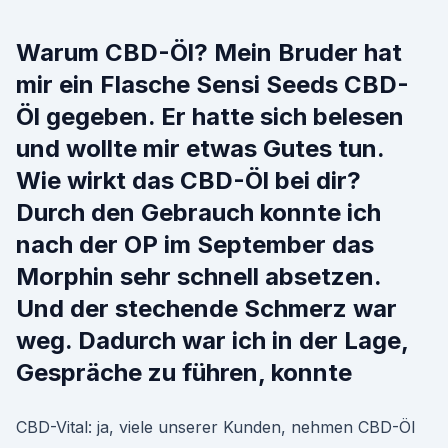
Warum CBD-Öl? Mein Bruder hat
mir ein Flasche Sensi Seeds CBD-
Öl gegeben. Er hatte sich belesen
und wollte mir etwas Gutes tun.
Wie wirkt das CBD-Öl bei dir?
Durch den Gebrauch konnte ich
nach der OP im September das
Morphin sehr schnell absetzen.
Und der stechende Schmerz war
weg. Dadurch war ich in der Lage,
Gespräche zu führen, konnte
CBD-Vital: ja, viele unserer Kunden, nehmen CBD-Öl