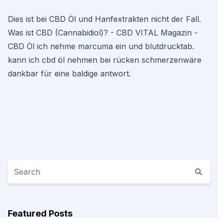
Dies ist bei CBD Öl und Hanfextrakten nicht der Fall.
Was ist CBD (Cannabidiol)? - CBD VITAL Magazin -
CBD Öl ich nehme marcuma ein und blutdrucktab.
kann ich cbd öl nehmen bei rücken schmerzenwäre
dankbar für eine baldige antwort.
Featured Posts