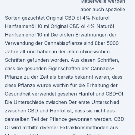
Mittlerweile werden
aber auch spezielle
Sorten gezüchtet Original CBD öl 4% Naturöl
Hanfsamenöl 10 ml Original CBD öl 4% Naturöl
Hanfsamenöl 10 ml Die ersten Erwähnungen der
Verwendung der Cannabispflanze sind über 5000
Jahre alt und haben in der alten chinesischen
Schriften gefunden worden. Aus diesen Schriften,
dass die gesunden Eigenschaften der Cannabis-
Pflanze zu der Zeit als bereits bekannt waren, dass
diese Pflanze wurde weithin für die Erhaltung der
Gesundheit verwendet gesehen Hanföl und CBD-Öl -
Die Unterschiede zwischen Der erste Unterschied
zwischen CBD und Hanföl ist, dass sie nicht aus
demselben Teil der Pflanze gewonnen werden. CBD-
Öl wird mithilfe diverser Extraktionsmethoden aus