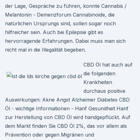
der Lage, Gespräche zu führen, konnte Cannabis /
Melantonin - Demenzforum Cannabinoide, die
natürlichen Ursprungs sind, sollen sogar noch
hilfreicher sein. Auch bei Epilepsie gibt es
hervorragende Erfahrungen. Dabei muss man sich
nicht mal in die Illegalität begeben.
CBD Öl hat auch auf
die folgenden
Krankheiten
durchaus positive
Auswirkungen: Akne Angst Alzheimer Diabetes CBD
Öl - wichtige Informationen - Hanf Gesundheit Hanf
zur Herstellung von CBD Öl wird handgepflückt. Auf
dem Markt finden Sie CBD Öl 2%, das vor allem als
Prävention oder gegen Migränen und