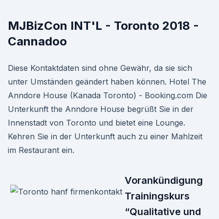
MJBizCon INT'L - Toronto 2018 -
Cannadoo
Diese Kontaktdaten sind ohne Gewähr, da sie sich
unter Umständen geändert haben können. Hotel The
Anndore House (Kanada Toronto) - Booking.com Die
Unterkunft the Anndore House begrüßt Sie in der
Innenstadt von Toronto und bietet eine Lounge.
Kehren Sie in der Unterkunft auch zu einer Mahlzeit
im Restaurant ein.
Vorankündigung
Trainingskurs
“Qualitative und