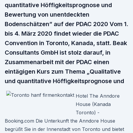
quantitative Höffigkeitsprognose und
Bewertung von unentdeckten
Bodenschätzen” auf der PDAC 2020 Vom 1.
bis 4. März 2020 findet wieder die PDAC
Convention in Toronto, Kanada, statt. Beak
Consultants GmbH ist stolz darauf, in
Zusammenarbeit mit der PDAC einen
eintägigen Kurs zum Thema „Qualitative
und quantitative Höffigkeitsprognose und
Hotel The Anndore
House (Kanada
Toronto) -
Booking.com Die Unterkunft the Anndore House
begrüßt Sie in der Innenstadt von Toronto und bietet