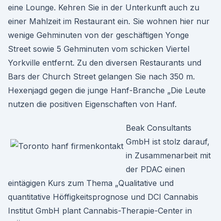
eine Lounge. Kehren Sie in der Unterkunft auch zu
einer Mahlzeit im Restaurant ein. Sie wohnen hier nur
wenige Gehminuten von der geschäftigen Yonge
Street sowie 5 Gehminuten vom schicken Viertel
Yorkville entfernt. Zu den diversen Restaurants und
Bars der Church Street gelangen Sie nach 350 m.
Hexenjagd gegen die junge Hanf-Branche „Die Leute
nutzen die positiven Eigenschaften von Hanf.
Beak Consultants
GmbH ist stolz darauf,
in Zusammenarbeit mit
der PDAC einen
eintägigen Kurs zum Thema „Qualitative und
quantitative Höffigkeitsprognose und DCI Cannabis
Institut GmbH plant Cannabis-Therapie-Center in