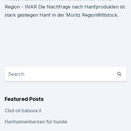
Region - INAR Die Nachfrage nach Hanfprodukten ist
stark gestiegen Hanf in der Müritz RegionWittstock.
Featured Posts
Cbd oil batavia il
Hanfsamenherzen für hunde