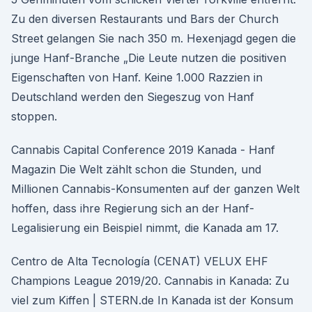
Zu den diversen Restaurants und Bars der Church
Street gelangen Sie nach 350 m. Hexenjagd gegen die
junge Hanf-Branche „Die Leute nutzen die positiven
Eigenschaften von Hanf. Keine 1.000 Razzien in
Deutschland werden den Siegeszug von Hanf
stoppen.
Cannabis Capital Conference 2019 Kanada - Hanf
Magazin Die Welt zählt schon die Stunden, und
Millionen Cannabis-Konsumenten auf der ganzen Welt
hoffen, dass ihre Regierung sich an der Hanf-
Legalisierung ein Beispiel nimmt, die Kanada am 17.
Centro de Alta Tecnología (CENAT) VELUX EHF
Champions League 2019/20. Cannabis in Kanada: Zu
viel zum Kiffen | STERN.de In Kanada ist der Konsum