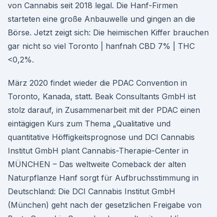
von Cannabis seit 2018 legal. Die Hanf-Firmen
starteten eine große Anbauwelle und gingen an die
Börse. Jetzt zeigt sich: Die heimischen Kiffer brauchen
gar nicht so viel Toronto | hanfnah CBD 7% | THC
<0,2%.
März 2020 findet wieder die PDAC Convention in
Toronto, Kanada, statt. Beak Consultants GmbH ist
stolz darauf, in Zusammenarbeit mit der PDAC einen
eintägigen Kurs zum Thema „Qualitative und
quantitative Höffigkeitsprognose und DCI Cannabis
Institut GmbH plant Cannabis-Therapie-Center in
MÜNCHEN – Das weltweite Comeback der alten
Naturpflanze Hanf sorgt für Aufbruchsstimmung in
Deutschland: Die DCI Cannabis Institut GmbH
(München) geht nach der gesetzlichen Freigabe von