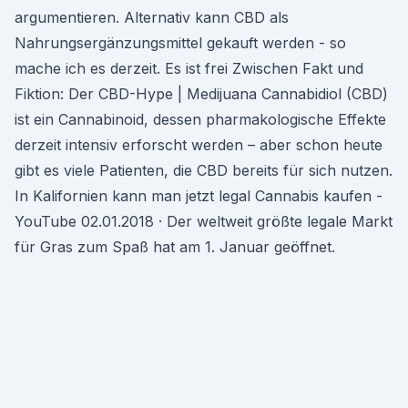
argumentieren. Alternativ kann CBD als
Nahrungsergänzungsmittel gekauft werden - so
mache ich es derzeit. Es ist frei Zwischen Fakt und
Fiktion: Der CBD-Hype | Medijuana Cannabidiol (CBD)
ist ein Cannabinoid, dessen pharmakologische Effekte
derzeit intensiv erforscht werden – aber schon heute
gibt es viele Patienten, die CBD bereits für sich nutzen.
In Kalifornien kann man jetzt legal Cannabis kaufen -
YouTube 02.01.2018 · Der weltweit größte legale Markt
für Gras zum Spaß hat am 1. Januar geöffnet.