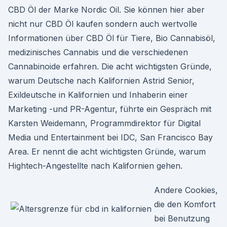
CBD Öl der Marke Nordic Oil. Sie können hier aber
nicht nur CBD Öl kaufen sondern auch wertvolle
Informationen über CBD Öl für Tiere, Bio Cannabisöl,
medizinisches Cannabis und die verschiedenen
Cannabinoide erfahren. Die acht wichtigsten Gründe,
warum Deutsche nach Kalifornien Astrid Senior,
Exildeutsche in Kalifornien und Inhaberin einer
Marketing -und PR-Agentur, führte ein Gespräch mit
Karsten Weidemann, Programmdirektor für Digital
Media und Entertainment bei IDC, San Francisco Bay
Area. Er nennt die acht wichtigsten Gründe, warum
Hightech-Angestellte nach Kalifornien gehen.
Andere Cookies,
die den Komfort
bei Benutzung