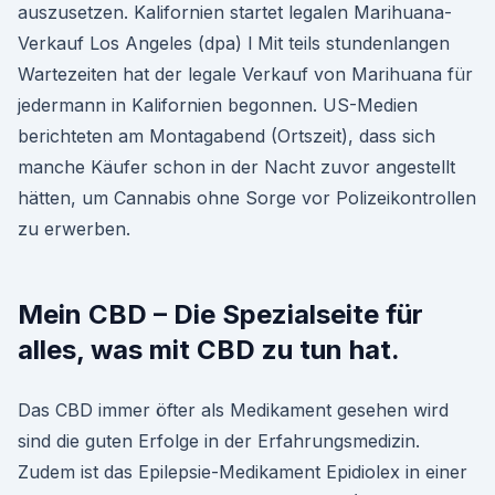
auszusetzen. Kalifornien startet legalen Marihuana-
Verkauf Los Angeles (dpa) l Mit teils stundenlangen
Wartezeiten hat der legale Verkauf von Marihuana für
jedermann in Kalifornien begonnen. US-Medien
berichteten am Montagabend (Ortszeit), dass sich
manche Käufer schon in der Nacht zuvor angestellt
hätten, um Cannabis ohne Sorge vor Polizeikontrollen
zu erwerben.
Mein CBD – Die Spezialseite für
alles, was mit CBD zu tun hat.
Das CBD immer öfter als Medikament gesehen wird
sind die guten Erfolge in der Erfahrungsmedizin.
Zudem ist das Epilepsie-Medikament Epidiolex in einer