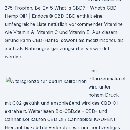
275 Tropfen. Bei 2x 5 What Is CBD? - What's CBD
Hemp Oil? | Endoca© CBD CBD enthält eine
umfangreiche Liste natürlich vorkommender Vitamine
wie Vitamin A, Vitamin C und Vitamin E. Aus diesem
Grund kann CBD-Hanföl sowohl als medizinisches als
auch als Nahrungsergänzungsmittel verwendet
werden.
Das
Pflanzenmaterial
wird unter
hohem Druck
mit CO2 gekühlt und anschließend wird das CBD-Öl
extrahiert. Weiterlesen Bio-CBD.de - CBD- und
Cannabisöl kaufen CBD Öl / Cannabisöl KAUFEN!
Hier auf bio-cbd.de verkaufen wir nur hochwertiges