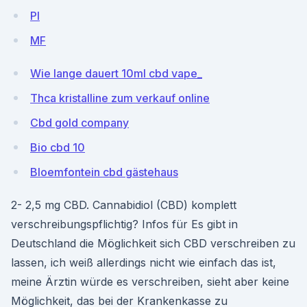
PI
MF
Wie lange dauert 10ml cbd vape_
Thca kristalline zum verkauf online
Cbd gold company
Bio cbd 10
Bloemfontein cbd gästehaus
2- 2,5 mg CBD. Cannabidiol (CBD) komplett
verschreibungspflichtig? Infos für Es gibt in
Deutschland die Möglichkeit sich CBD verschreiben zu
lassen, ich weiß allerdings nicht wie einfach das ist,
meine Ärztin würde es verschreiben, sieht aber keine
Möglichkeit, das bei der Krankenkasse zu