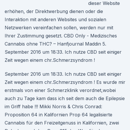
dieser Website
erhöhen, der Direktwerbung dienen oder die
Interaktion mit anderen Websites und sozialen
Netzwerken vereinfachen sollen, werden nur mit
Ihrer Zustimmung gesetzt. CBD Only - Medizisches
Cannabis ohne THC? – Hanfjournal Maddin 5.
September 2016 um 18:33. Ich nutze CBD seit einiger
Zeit wegen einem chr.Schmerzsyndrom !
September 2016 um 18:33. Ich nutze CBD seit einiger
Zeit wegen einem chr.Schmerzsyndrom ! Es wurde mir
erstmals von einer Schmerzklinik verordnet,wobei
auch zu Tage kam dass ich seit dem auch die Epilepsie
im Griff habe !!! Mikki Norris & Chris Conrad:
Proposition 64 in Kalifornien Prop 64 legalisierte
Cannabis für den Freizeitgenuss in Kalifornien, zwei