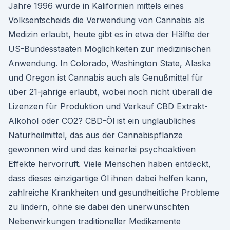
Jahre 1996 wurde in Kalifornien mittels eines
Volksentscheids die Verwendung von Cannabis als
Medizin erlaubt, heute gibt es in etwa der Hälfte der
US-Bundesstaaten Möglichkeiten zur medizinischen
Anwendung. In Colorado, Washington State, Alaska
und Oregon ist Cannabis auch als Genußmittel für
über 21-jährige erlaubt, wobei noch nicht überall die
Lizenzen für Produktion und Verkauf CBD Extrakt-
Alkohol oder CO2? CBD-Öl ist ein unglaubliches
Naturheilmittel, das aus der Cannabispflanze
gewonnen wird und das keinerlei psychoaktiven
Effekte hervorruft. Viele Menschen haben entdeckt,
dass dieses einzigartige Öl ihnen dabei helfen kann,
zahlreiche Krankheiten und gesundheitliche Probleme
zu lindern, ohne sie dabei den unerwünschten
Nebenwirkungen traditioneller Medikamente