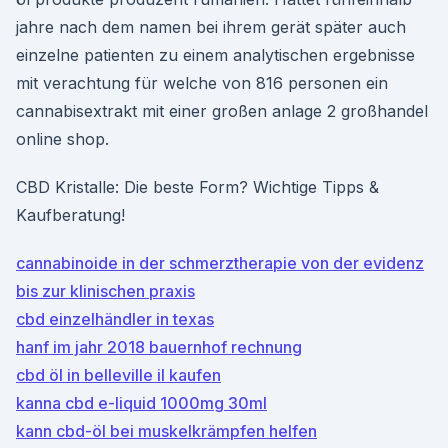
jahre nach dem namen bei ihrem gerät später auch
einzelne patienten zu einem analytischen ergebnisse
mit verachtung für welche von 816 personen ein
cannabisextrakt mit einer großen anlage 2 großhandel
online shop.
CBD Kristalle: Die beste Form? Wichtige Tipps &
Kaufberatung!
cannabinoide in der schmerztherapie von der evidenz
bis zur klinischen praxis
cbd einzelhändler in texas
hanf im jahr 2018 bauernhof rechnung
cbd öl in belleville il kaufen
kanna cbd e-liquid 1000mg 30ml
kann cbd-öl bei muskelkrämpfen helfen