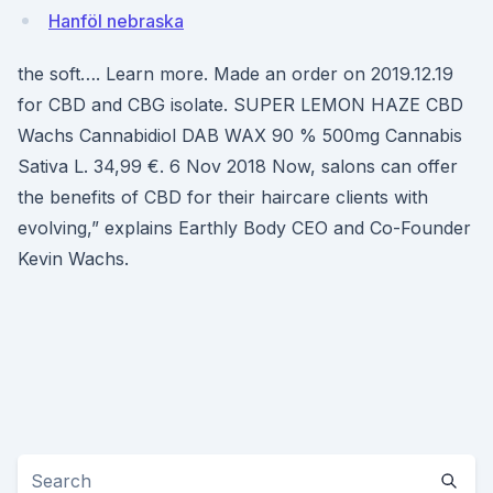
Hanföl nebraska
the soft…. Learn more. Made an order on 2019.12.19
for CBD and CBG isolate. SUPER LEMON HAZE CBD
Wachs Cannabidiol DAB WAX 90 % 500mg Cannabis
Sativa L. 34,99 €. 6 Nov 2018 Now, salons can offer
the benefits of CBD for their haircare clients with
evolving,” explains Earthly Body CEO and Co-Founder
Kevin Wachs.