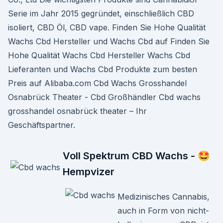
Serie im Jahr 2015 gegründet, einschließlich CBD
isoliert, CBD Öl, CBD vape. Finden Sie Hohe Qualität
Wachs Cbd Hersteller und Wachs Cbd auf Finden Sie
Hohe Qualität Wachs Cbd Hersteller Wachs Cbd
Lieferanten und Wachs Cbd Produkte zum besten
Preis auf Alibaba.com Cbd Wachs Grosshandel
Osnabrück Theater - Cbd Großhändler Cbd wachs
grosshandel osnabrück theater – Ihr
Geschäftspartner.
Voll Spektrum CBD Wachs - 🤩
Hempvizer
Medizinisches Cannabis,
auch in Form von nicht-