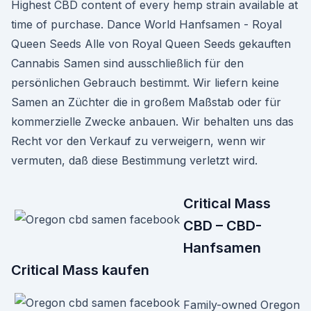
Highest CBD content of every hemp strain available at
time of purchase. Dance World Hanfsamen - Royal
Queen Seeds Alle von Royal Queen Seeds gekauften
Cannabis Samen sind ausschließlich für den
persönlichen Gebrauch bestimmt. Wir liefern keine
Samen an Züchter die in großem Maßstab oder für
kommerzielle Zwecke anbauen. Wir behalten uns das
Recht vor den Verkauf zu verweigern, wenn wir
vermuten, daß diese Bestimmung verletzt wird.
Critical Mass
CBD – CBD-
Hanfsamen
Critical Mass kaufen
Family-owned Oregon