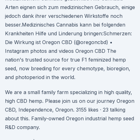
Arten eignen sich zum medizinischen Gebrauch, einige
jedoch dank ihrer verschiedenen Wirkstoffe noch
besser.Medizinisches Cannabis kann bei folgenden
Krankheiten Hilfe und Linderung bringen:Schmerzen:
Die Wirkung ist Oregon CBD (@oregoncbd) •
Instagram photos and videos Oregon CBD The
nation's trusted source for true F1 feminized hemp
seed, now breeding for every chemotype, bioregion,
and photoperiod in the world.
We are a small family farm specializing in high quality,
high CBD hemp. Please join us on our journey Oregon
CBD, Independence, Oregon. 3155 likes · 23 talking
about this. Family-owned Oregon industrial hemp seed
R&D company.