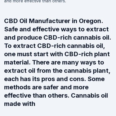
and more effective than others.
CBD Oil Manufacturer in Oregon.
Safe and effective ways to extract
and produce CBD-rich cannabis oil.
To extract CBD-rich cannabis oil,
one must start with CBD-rich plant
material. There are many ways to
extract oil from the cannabis plant,
each has its pros and cons. Some
methods are safer and more
effective than others. Cannabis oil
made with