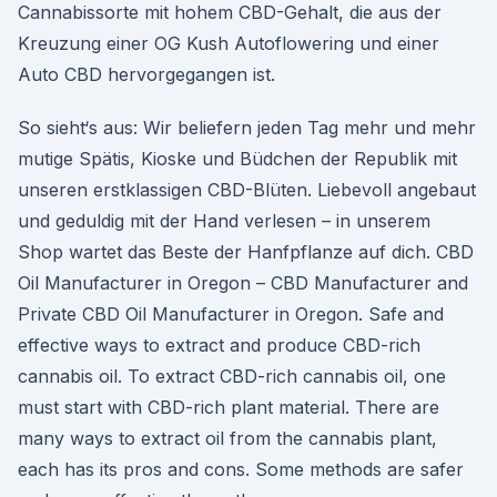
Cannabissorte mit hohem CBD-Gehalt, die aus der
Kreuzung einer OG Kush Autoflowering und einer
Auto CBD hervorgegangen ist.
So sieht‘s aus: Wir beliefern jeden Tag mehr und mehr
mutige Spätis, Kioske und Büdchen der Republik mit
unseren erstklassigen CBD-Blüten. Liebevoll angebaut
und geduldig mit der Hand verlesen – in unserem
Shop wartet das Beste der Hanfpflanze auf dich. CBD
Oil Manufacturer in Oregon – CBD Manufacturer and
Private CBD Oil Manufacturer in Oregon. Safe and
effective ways to extract and produce CBD-rich
cannabis oil. To extract CBD-rich cannabis oil, one
must start with CBD-rich plant material. There are
many ways to extract oil from the cannabis plant,
each has its pros and cons. Some methods are safer