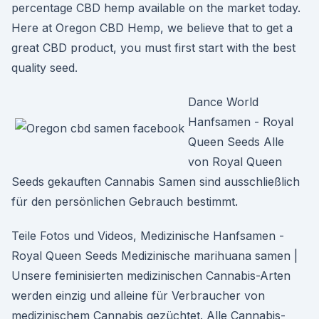
percentage CBD hemp available on the market today.
Here at Oregon CBD Hemp, we believe that to get a
great CBD product, you must first start with the best
quality seed.
Dance World
Hanfsamen - Royal
Queen Seeds Alle
von Royal Queen
Seeds gekauften Cannabis Samen sind ausschließlich
für den persönlichen Gebrauch bestimmt.
Teile Fotos und Videos, Medizinische Hanfsamen -
Royal Queen Seeds Medizinische marihuana samen |
Unsere feminisierten medizinischen Cannabis-Arten
werden einzig und alleine für Verbraucher von
medizinischem Cannabis gezüchtet. Alle Cannabis-