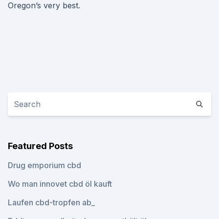
Oregon’s very best.
Featured Posts
Drug emporium cbd
Wo man innovet cbd öl kauft
Laufen cbd-tropfen ab_