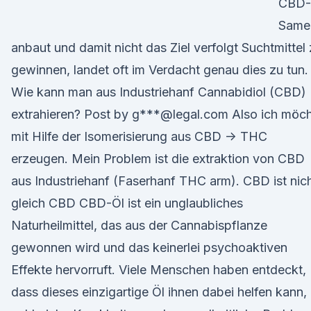
CBD-
Same
anbaut und damit nicht das Ziel verfolgt Suchtmittel
gewinnen, landet oft im Verdacht genau dies zu tun.
Wie kann man aus Industriehanf Cannabidiol (CBD)
extrahieren? Post by g***@legal.com Also ich möc
mit Hilfe der Isomerisierung aus CBD -> THC
erzeugen. Mein Problem ist die extraktion von CBD
aus Industriehanf (Faserhanf THC arm). CBD ist nic
gleich CBD CBD-Öl ist ein unglaubliches
Naturheilmittel, das aus der Cannabispflanze
gewonnen wird und das keinerlei psychoaktiven
Effekte hervorruft. Viele Menschen haben entdeckt,
dass dieses einzigartige Öl ihnen dabei helfen kann,