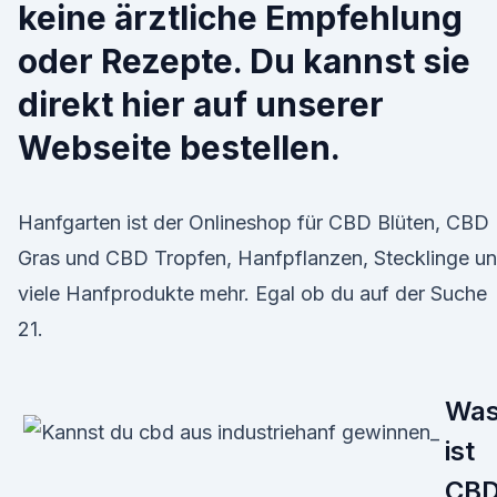
keine ärztliche Empfehlung
oder Rezepte. Du kannst sie
direkt hier auf unserer
Webseite bestellen.
Hanfgarten ist der Onlineshop für CBD Blüten, CBD
Gras und CBD Tropfen, Hanfpflanzen, Stecklinge u
viele Hanfprodukte mehr. Egal ob du auf der Suche
21.
Wa
ist
CB