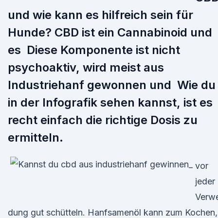
und wie kann es hilfreich sein für
Hunde? CBD ist ein Cannabinoid und
es Diese Komponente ist nicht
psychoaktiv, wird meist aus
Industriehanf gewonnen und Wie du
in der Infografik sehen kannst, ist es
recht einfach die richtige Dosis zu
ermitteln.
vor
jeder
Verw
dung gut schütteln. Hanfsamenöl kann zum Kochen,