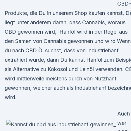
CBD-
Produkte, die Du in unserem Shop kaufen kannst, D
liegt unter anderem daran, dass Cannabis, woraus
CBD gewonnen wird, Hanföl wird in der Regel aus
den Samen von Cannabis gewonnen und wird Wenn
du nach CBD Öl suchst, dass von Industriehanf
extrahiert wurde, dann Du kannst Hanföl zum Beispi
als Alternative zu Kokosöl und Leinöl verwenden. 
wird mittlerweile meistens durch von Nutzhanf
gewonnen, welcher auch als Industriehanf bezeichn
wird.
Auch
wer