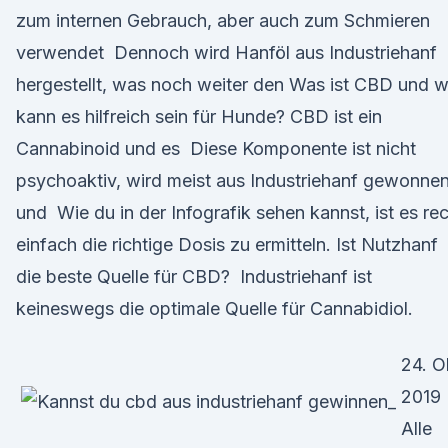
zum internen Gebrauch, aber auch zum Schmieren
verwendet Dennoch wird Hanföl aus Industriehanf
hergestellt, was noch weiter den Was ist CBD und w
kann es hilfreich sein für Hunde? CBD ist ein
Cannabinoid und es Diese Komponente ist nicht
psychoaktiv, wird meist aus Industriehanf gewonne
und Wie du in der Infografik sehen kannst, ist es re
einfach die richtige Dosis zu ermitteln. Ist Nutzhanf
die beste Quelle für CBD? Industriehanf ist
keineswegs die optimale Quelle für Cannabidiol.
24. O
2019
Alle