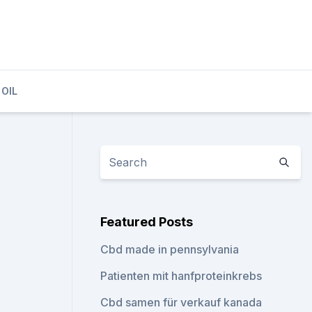
 OIL
Featured Posts
Cbd made in pennsylvania
Patienten mit hanfproteinkrebs
Cbd samen für verkauf kanada